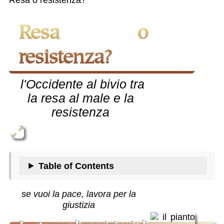
Resa o
resistenza?
l'Occidente al bivio tra
la resa al male e la
resistenza
Table of Contents
se vuoi la pace, lavora per la
giustizia