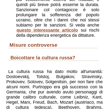
quindi più breve potrà esserne la durata.
Sanzionare col contagocce è solo
prolungare la sofferenza del popolo
ucraino, oltre che i danni che noi stessi
subiamo per le sanzioni. Si veda anche
questo interessante articolo
sui rischi
della dipendenza energetica da dittature.
misure controverse
Boicottare la cultura russa?
La cultura russa ha dato molto all'umanità:
Dostoevskij, Tolstoj, Bulgakov, Stravinsky,
Prokovev, Solovev, Solgenitsin, per non fare che
alcuni nomi. Purtroppo era già successo con la
Germania, che pur avendo avuto personaggi di
grande calibro culturale, come Leibniz, Kant,
Hegel, Marx, Freud, Bach, Mozart (austriaco, ma
di cultura tedesca), Beethoven, Brahms,