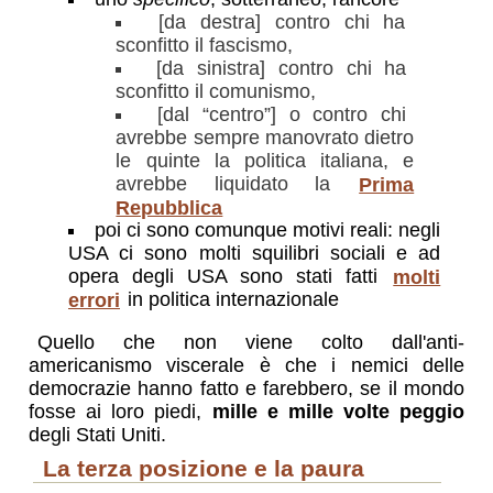
[da destra] contro chi ha
sconfitto il fascismo,
[da sinistra] contro chi ha
sconfitto il comunismo,
[dal “centro”] o contro chi
avrebbe sempre manovrato dietro
le quinte la politica italiana, e
avrebbe liquidato la
Prima
Repubblica
poi ci sono comunque motivi reali: negli
USA ci sono molti squilibri sociali e ad
opera degli USA sono stati fatti
molti
errori
in politica internazionale
Quello che non viene colto dall'anti-
americanismo viscerale è che i nemici delle
democrazie hanno fatto e farebbero, se il mondo
fosse ai loro piedi,
mille e mille volte peggio
degli Stati Uniti.
la terza posizione e la paura