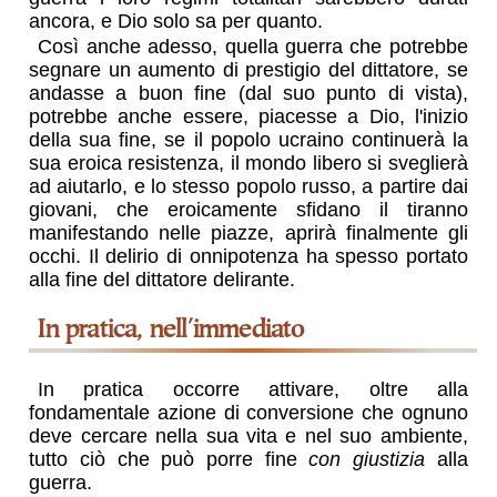
ancora, e Dio solo sa per quanto.
Così anche adesso, quella guerra che potrebbe
segnare un aumento di prestigio del dittatore, se
andasse a buon fine (dal suo punto di vista),
potrebbe anche essere, piacesse a Dio, l'inizio
della sua fine, se il popolo ucraino continuerà la
sua eroica resistenza, il mondo libero si sveglierà
ad aiutarlo, e lo stesso popolo russo, a partire dai
giovani, che eroicamente sfidano il tiranno
manifestando nelle piazze, aprirà finalmente gli
occhi. Il delirio di onnipotenza ha spesso portato
alla fine del dittatore delirante.
in pratica, nell'immediato
In pratica occorre attivare, oltre alla
fondamentale azione di conversione che ognuno
deve cercare nella sua vita e nel suo ambiente,
tutto ciò che può porre fine
con giustizia
alla
guerra.