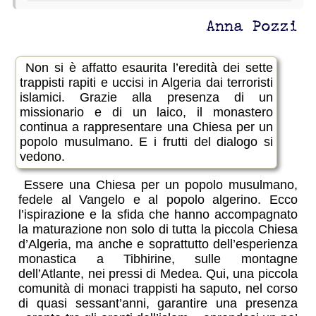
Anna Pozzi
Non si è affatto esaurita l’eredità dei sette
trappisti rapiti e uccisi in Algeria dai terroristi
islamici. Grazie alla presenza di un
missionario e di un laico, il monastero
continua a rappresentare una Chiesa per un
popolo musulmano. E i frutti del dialogo si
vedono.
Essere una Chiesa per un popolo musulmano,
fedele al Vangelo e al popolo algerino. Ecco
l’ispirazione e la sfida che hanno accompagnato
la maturazione non solo di tutta la piccola Chiesa
d’Algeria, ma anche e soprattutto dell’esperienza
monastica a Tibhirine, sulle montagne
dell’Atlante, nei pressi di Medea. Qui, una piccola
comunità di monaci trappisti ha saputo, nel corso
di quasi sessant’anni, garantire una presenza