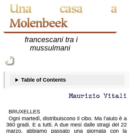
Una casa a
Molenbeek
francescani tra i
mussulmani
Table of Contents
Maurizio Vitali
BRUXELLES
Ogni martedì, distribuiscono il cibo. Ma l’aiuto è a
360 gradi. E a tutti. A due mesi dalle stragi del 22
marzo, abbiamo passato una giornata con la