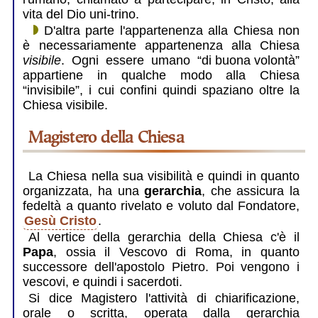
vita del Dio uni-trino.
D'altra parte l'appartenenza alla Chiesa non
è necessariamente appartenenza alla Chiesa
visibile
. Ogni essere umano
“di buona volontà”
appartiene in qualche modo alla Chiesa
“invisibile”, i cui confini quindi spaziano oltre la
Chiesa visibile.
Magistero della Chiesa
La Chiesa nella sua visibilità e quindi in quanto
organizzata, ha una
gerarchia
, che assicura la
fedeltà a quanto rivelato e voluto dal Fondatore,
Gesù Cristo
.
Al vertice della gerarchia della Chiesa c'è il
Papa
, ossia il Vescovo di Roma, in quanto
successore dell'apostolo Pietro. Poi vengono i
vescovi, e quindi i sacerdoti.
Si dice Magistero l'attività di chiarificazione,
orale o scritta, operata dalla gerarchia