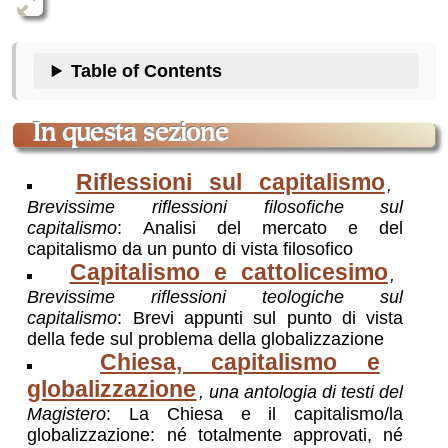
Table of Contents
in questa sezione
Riflessioni sul capitalismo
,
Brevissime riflessioni filosofiche sul
capitalismo
: Analisi del mercato e del
capitalismo da un punto di vista filosofico
Capitalismo e cattolicesimo
,
Brevissime riflessioni teologiche sul
capitalismo
: Brevi appunti sul punto di vista
della fede sul problema della globalizzazione
Chiesa, capitalismo e
globalizzazione
, una antologia di testi del
Magistero
: La Chiesa e il capitalismo/la
globalizzazione: né totalmente approvati, né