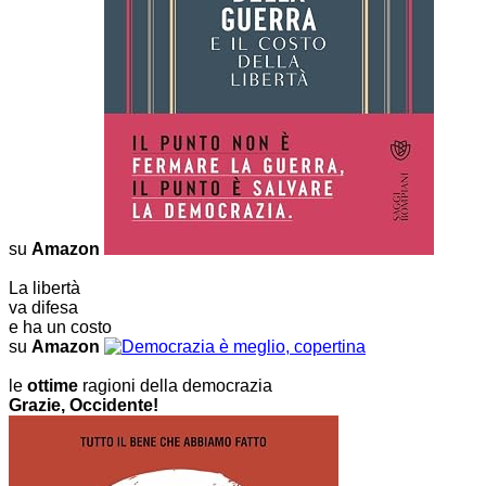
su
Amazon
La libertà
va difesa
e ha un costo
su
Amazon
le
ottime
ragioni della democrazia
Grazie, Occidente!