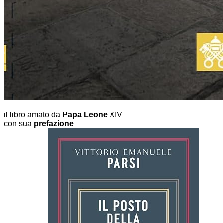
il libro amato da
Papa Leone
XIV
con sua
prefazione