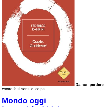
Da non perdere
contro falsi sensi di colpa
Mondo oggi