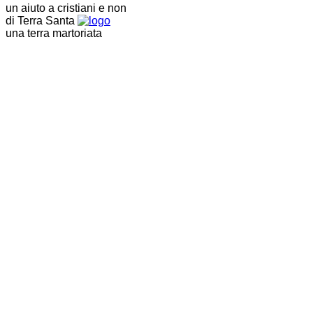
un aiuto a cristiani e non
di Terra Santa
una terra martoriata