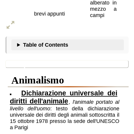
uomo/natura
brevi appunti
Table of Contents
In questa sezione
animalismo
Dichiarazione universale dei
diritti dell'animale
, l'animale portato al
livello dell'uomo
: testo della dichiarazione
universale dei diritti degli animali sottoscritta il
15 ottobre 1978 presso la sede dell'UNESCO
a Parigi