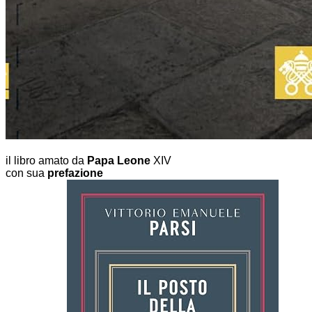
il libro amato da
Papa Leone
XIV
con sua
prefazione