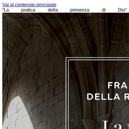
Vai al contenuto principale
“La pratica della presenza di Dio”