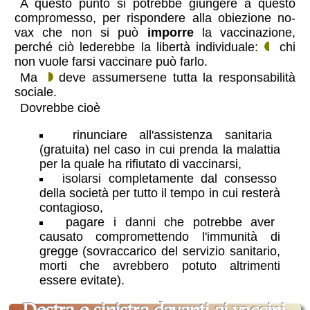
A questo punto si potrebbe giungere a questo
compromesso, per rispondere alla obiezione no-
vax che non si può
imporre
la vaccinazione,
perché ciò lederebbe la libertà individuale:
chi
non vuole farsi vaccinare può farlo.
Ma
deve assumersene tutta la responsabilità
sociale.
Dovrebbe cioè
rinunciare all'assistenza sanitaria
(gratuita) nel caso in cui prenda la malattia
per la quale ha rifiutato di vaccinarsi,
isolarsi completamente dal consesso
della società per tutto il tempo in cui resterà
contagioso,
pagare i danni che potrebbe aver
causato compromettendo l'immunità di
gregge (sovraccarico del servizio sanitario,
morti che avrebbero potuto altrimenti
essere evitate).