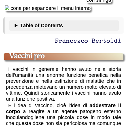
Table of Contents
Francesco Bertoldi
vaccini pro
I vaccini in generale hanno avuto nella storia
dell’umanità una enorme funzione benefica nella
prevenzione e nella estinzione di malattie che in
precedenza mietevano un numero molto elevato di
vittime. Quindi storicamente i vaccini hanno avuto
una funzione positiva.
E l’idea di vaccino, cioè l’idea di
addestrare il
corpo
a reagire a un agente patogeno esterno
inoculandogliene una piccola dose in modo tale
che questa dose non sia pericolosa ma comunque