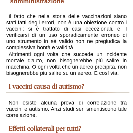
somministrazione
Il fatto che nella storia delle vaccinazioni siano
stati fatti degli errori, non è una obiezione contro i
vaccini: si è trattato di casi eccezionali, e il
verificarsi di un uso sporadicamente erroneo di
uno strumento in sé valido non ne pregiudica la
complessiva bontà e validità.
Altrimenti ogni volta che succede un incidente
mortale d'auto, non bisognerebbe più salire in
macchina. O ogni volta che un aereo precipita, non
bisognerebbe più salire su un aereo. E così via.
i vaccini causa di autismo?
Non esiste alcuna prova di correlazione tra
vaccini e autismo. Anzi studi seri smentiscono tale
correlazione.
effetti collaterali per tutti?