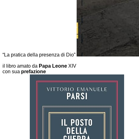
“La pratica della presenza di Dio”
il libro amato da
Papa Leone
XIV
con sua
prefazione